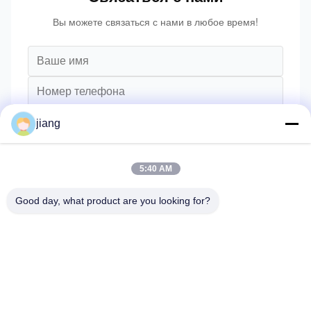
Вы можете связаться с нами в любое время!
jiang
5:40 AM
Good day, what product are you looking for?
Отправлять