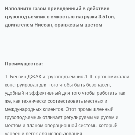
Наполните газом приведенный в действие
грузоподъемник с емкостью нагрузки 3.5Тон,
двигателем Ниссан, оранжевым цветом
Преимущества:
1. Бензин ДЖАК и грузоподъемник ЛПГ ергономикалли
конструирован для того чтобы быть безопасен,
удобный и эффективный для того чтобы работать так
же, как технически соотвествовать местных и
международных клиентов. Этот промышленный
грузоподъемник отличает регулируемыми рулем и
местом и планом операционной системы который
удобен и легок для использования.