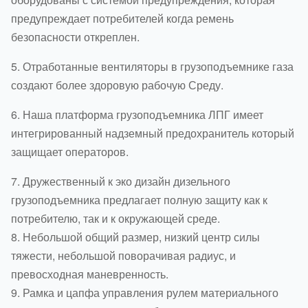
предупреждает потребителей когда ремень
безопасности откреплен.
5. Отработанные вентиляторы в грузоподъемнике газа
создают более здоровую рабочую Среду.
6. Наша платформа грузоподъемника ЛПГ имеет
интегрированный надземный предохранитель который
защищает операторов.
7. Дружественный к эко дизайн дизельного
грузоподъемника предлагает полную защиту как к
потребителю, так и к окружающей среде.
8. Небольшой общий размер, низкий центр силы
тяжести, небольшой поворачивая радиус, и
превосходная маневренность.
9. Рамка и цапфа управления рулем материального