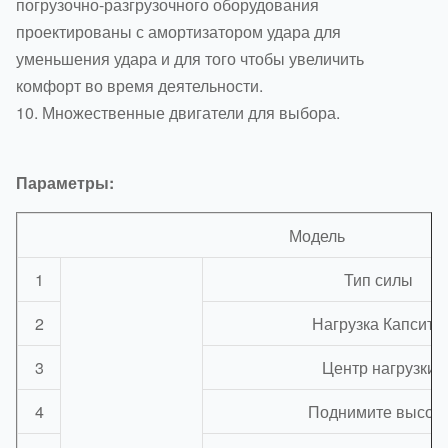
погрузочно-разгрузочного оборудования
проектированы с амортизатором удара для
уменьшения удара и для того чтобы увеличить
комфорт во время деятельности.
10. Множественные двигатели для выбора.
Параметры:
Модель
1
Тип силы
2
Нагрузка Капситы
3
Центр нагрузки
4
Поднимите высот