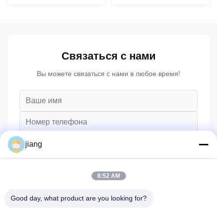
Связаться с нами
Вы можете связаться с нами в любое время!
jiang
8:52 AM
Good day, what product are you looking for?