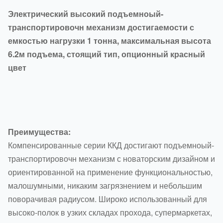
Электрический высокий подъемноый-
транспортировочн механизм достигаемости с
емкостью нагрузки 1 тонна, максимальная высота
6.2м подъема, стоящий тип, опционный красный
цвет
Преимущества:
Компенсированные серии ККД достигают подъемноый-
транспортировочн механизм с новаторским дизайном и
ориентированной на применение функциональностью,
малошумными, никаким загрязнением и небольшим
поворачивая радиусом. Широко использованный для
высоко-полок в узких складах прохода, супермаркетах,