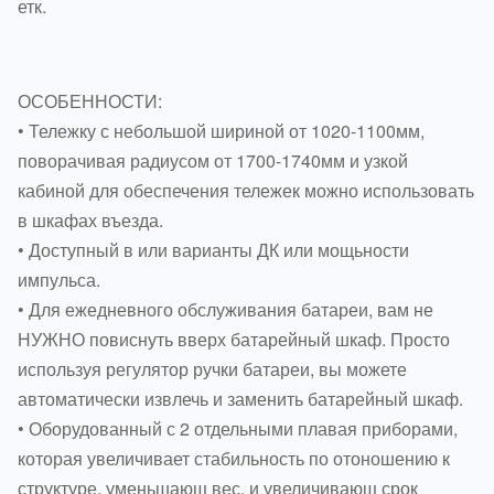
етк.
ОСОБЕННОСТИ:
• Тележку с небольшой шириной от 1020-1100мм,
поворачивая радиусом от 1700-1740мм и узкой
кабиной для обеспечения тележек можно использовать
в шкафах въезда.
• Доступный в или варианты ДК или мощьности
импульса.
• Для ежедневного обслуживания батареи, вам не
НУЖНО повиснуть вверх батарейный шкаф. Просто
используя регулятор ручки батареи, вы можете
автоматически извлечь и заменить батарейный шкаф.
• Оборудованный с 2 отдельными плавая приборами,
которая увеличивает стабильность по отоношению к
структуре, уменьшающ вес, и увеличивающ срок