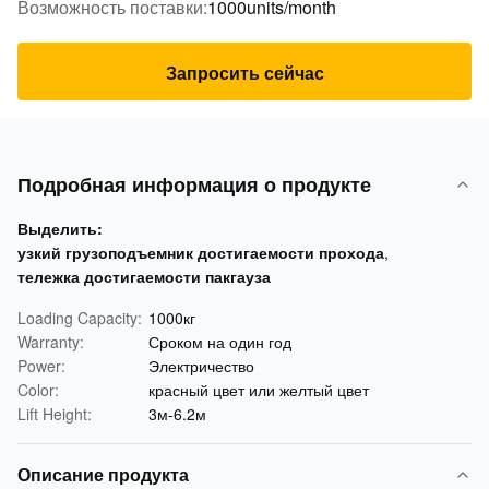
Возможность поставки:
1000units/month
Запросить сейчас
Подробная информация о продукте
Выделить:
узкий грузоподъемник достигаемости прохода
,
тележка достигаемости пакгауза
Loading Capacity:
1000кг
Warranty:
Сроком на один год
Power:
Электричество
Color:
красный цвет или желтый цвет
Lift Height:
3м-6.2м
Описание продукта