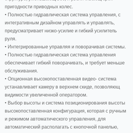
пригодности приводных колес.
• Полностью гидравлическая система управления, с
интегративным дизайном управлять и управлять,
предусматривает низко-усилие и гибкий усилитель
руля.
• Интегрированные управляя и поворачивая системы.
• Полностью гидравлическая система управления
обеспечивает гибкий поворачивать, и требует меньше
обслуживания.
• Опционная высокопоставленная видео- система
устанавливает камеру в верхнем скиде, позволяющ
видимости увеличенной оператором.
• Выбор высоты и система позиционирования высоты
высокопоставленная конфигурация, которая с ручным
и режимом автоматического управления, для
автоматический располагать с кнопочной панелью,