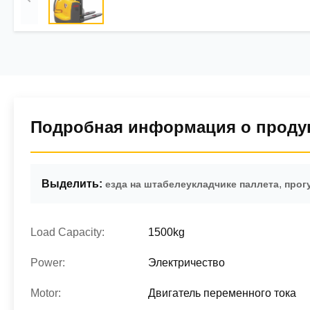
Подробная информация о проду
Выделить:
,
езда на штабелеукладчике паллета
прог
Load Capacity:
1500kg
Power:
Электричество
Motor:
Двигатель переменного тока