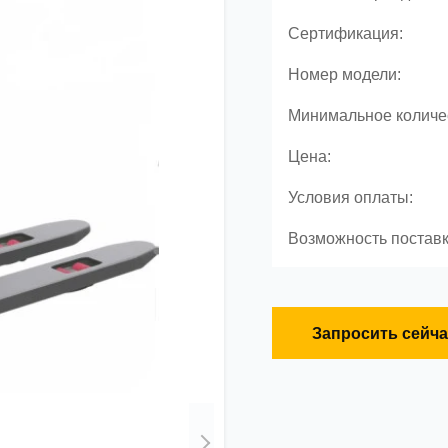
Сертификация:
Номер модели:
Минимальное количес
Цена:
Условия оплаты:
Возможность поставк
Запросить сейча