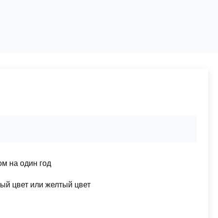
м на один год
ый цвет или желтый цвет