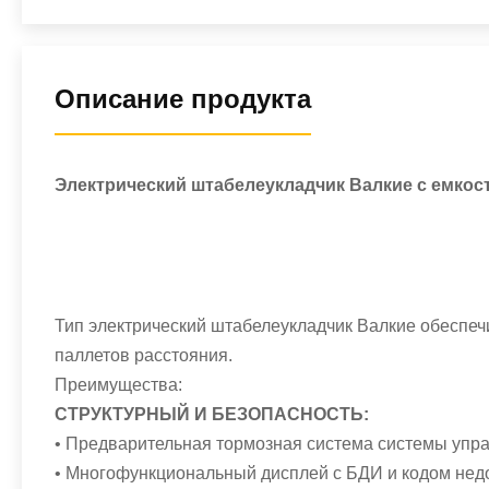
Описание продукта
Электрический штабелеукладчик Валкие с емкост
Тип электрический штабелеукладчик Валкие обеспеч
паллетов расстояния.
Преимущества:
СТРУКТУРНЫЙ И БЕЗОПАСНОСТЬ:
• Предварительная тормозная система системы упр
• Многофункциональный дисплей с БДИ и кодом недо