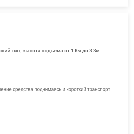
кий тип, высота подъема от 1.6м до 3.3м
ение средства поднимаясь и короткий транспорт