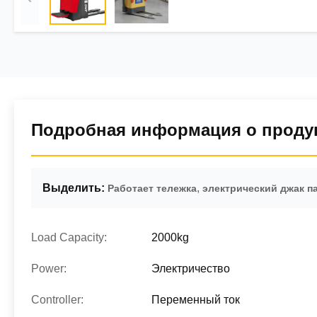
Подробная информация о проду
Выделить:
,
Работает тележка
электрический джак п
Load Capacity:
2000kg
Power:
Электричество
Controller:
Переменный ток