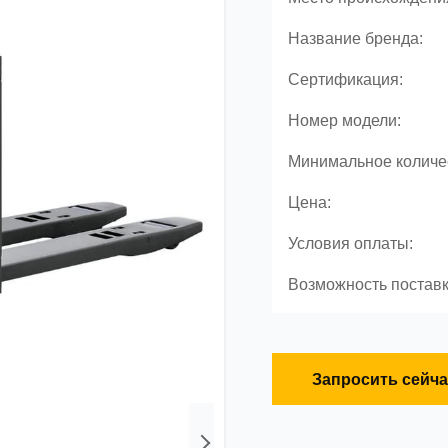
Название бренда:
Сертификация:
Номер модели:
Минимальное количес
Цена:
Условия оплаты:
Возможность поставк
Запросить сейча