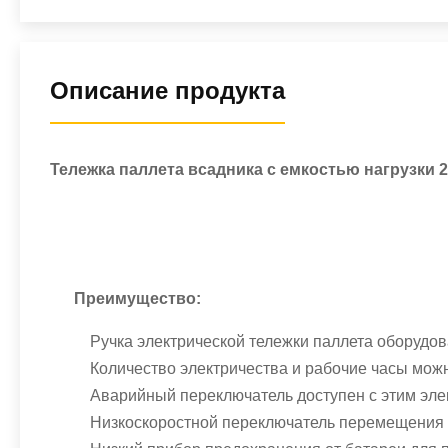
Описание продукта
Тележка паллета всадника с емкостью нагрузки 
Преимущество:
Ручка электрической тележки паллета оборудо
Количество электричества и рабочие часы можн
Аварийный переключатель доступен с этим эл
Низкоскоростной переключатель перемещения о