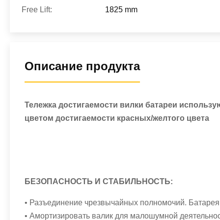
Free Lift:
1825 mm
Описание продукта
Тележка достигаемости вилки батареи использую
цветом достигаемости красных/желтого цвета
БЕЗОПАСНОСТЬ И СТАБИЛЬНОСТЬ:
• Разъединение чрезвычайных полномочий. Батарея 
• Амортизировать валик для малошумной деятельнос