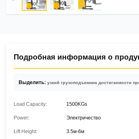
Подробная информация о проду
Выделить:
узкий грузоподъемник достигаемости пр
Load Capacity:
1500KGs
Power:
Электричество
Lift Height:
3.5м-6м