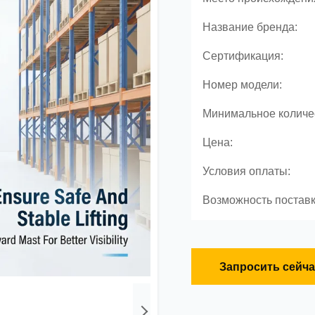
Название бренда:
Сертификация:
Номер модели:
Минимальное количес
Цена:
Условия оплаты:
Возможность поставк
Запросить сейча