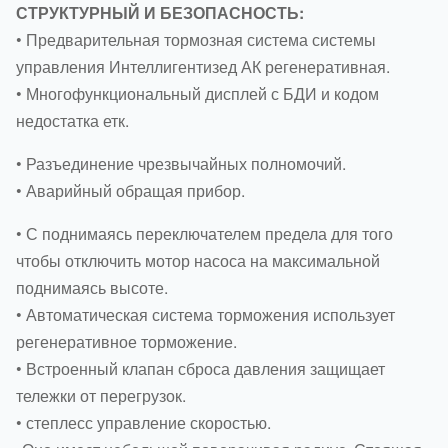
СТРУКТУРНЫЙ И БЕЗОПАСНОСТЬ:
• Предварительная тормозная система системы
управления Интеллигентизед АК регенеративная.
• Многофункциональный дисплей с БДИ и кодом
недостатка етк.
• Разъединение чрезвычайных полномочий.
• Аварийный обращая прибор.
• С поднимаясь переключателем предела для того
чтобы отключить мотор насоса на максимальной
поднимаясь высоте.
• Автоматическая система торможения использует
регенеративное торможение.
• Встроенный клапан сброса давления защищает
тележки от перегрузок.
• степлесс управление скоростью.