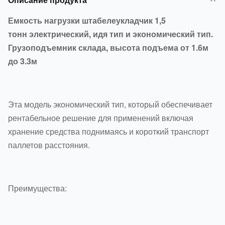
Емкость нагрузки штабелеукладчик 1,5
тонн электрический, идя тип и экономический тип.
Грузоподъемник склада, высота подъема от 1.6м
до 3.3м
Эта модель экономический тип, который обеспечивает
рентабельное решение для применений включая
хранение средства поднимаясь и короткий транспорт
паллетов расстояния.
Преимущества: